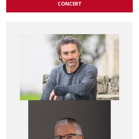
CONCERT