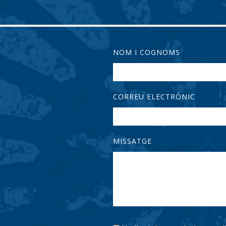
NOM I COGNOMS
CORREU ELECTRÒNIC
MISSATGE