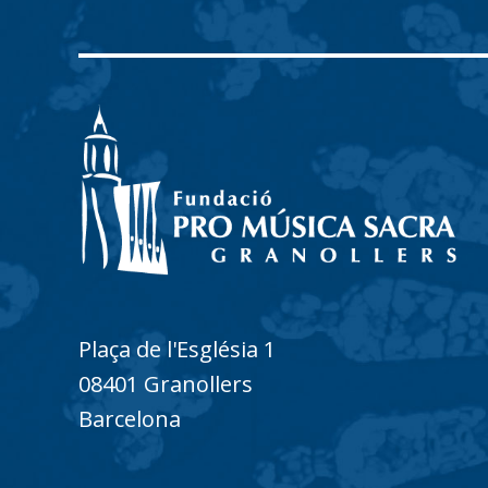
Plaça de l'Església 1
08401 Granollers
Barcelona